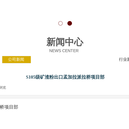
新闻中心
NEWS CENTER
公司新闻
行业
S105级矿渣粉出口孟加拉派拉桥项目部
浏览
|
拉桥项目部