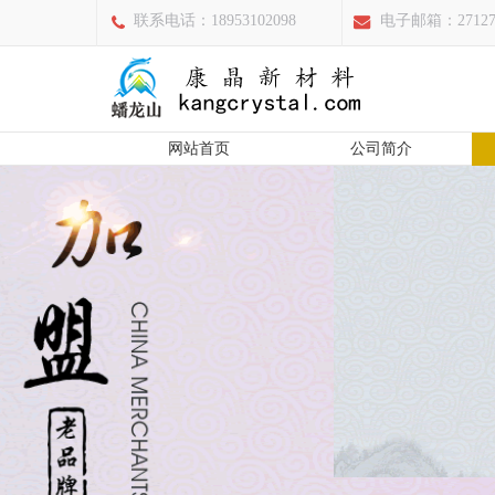
联系电话：18953102098
电子邮箱：271277
网站首页
公司简介