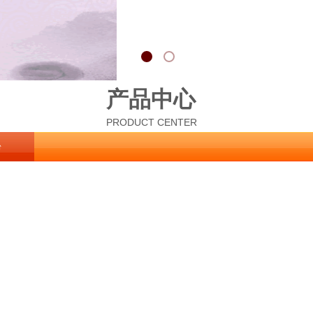
产品中心
PRODUCT CENTER
粉