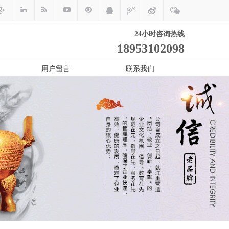
24小时咨询热线
18953102098
用户留言
联系我们