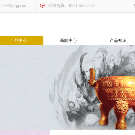
5990@qq.com
公司传真：0531-55553681
产品中心
新闻中心
产品知识